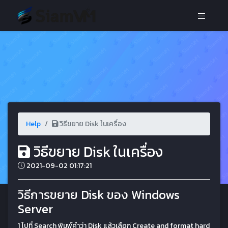
Help
วิธีขยาย Disk ในเครื่อง
วิธีขยาย Disk ในเครื่อง
2021-09-02 01:17:21
วิธีการขยาย Disk ของ Windows
Server
1 ไปที่ Search พิมพ์คำว่า Disk แล้วเลือก Create and format hard