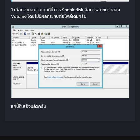
3 เลือกตามสบายเลยทีนี้ การ Shrink disk คือการลดขนาดของ
Volume โดยไม่มีผลกระทบต่อไฟล์เดิมครับ
แค่นี้ก็เสร็จแล้วครับ