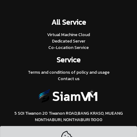
All Service
Virtual Machine Cloud
Dedicated Server
Co-Location Service
Service
Terms and conditions of policy and usage
Contact us
5 SOI Tiwanon 20 Tiwanon ROAD,BANG KRASO, MUEANG
NONTHABURI, NONTHABURI 11000
097-936-3961